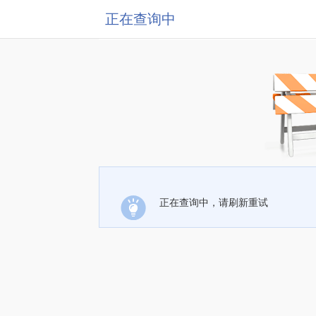
正在查询中
正在查询中，请刷新重试