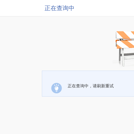
正在查询中
正在查询中，请刷新重试