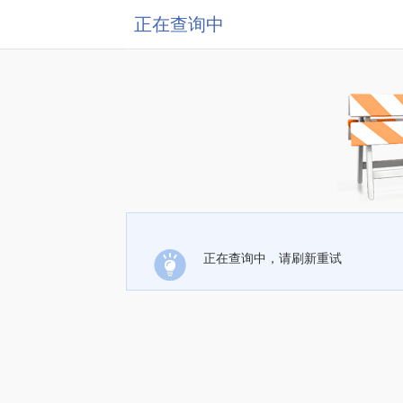
正在查询中
正在查询中，请刷新重试