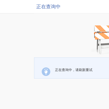
正在查询中
正在查询中，请刷新重试