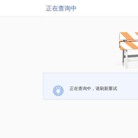
正在查询中
正在查询中，请刷新重试