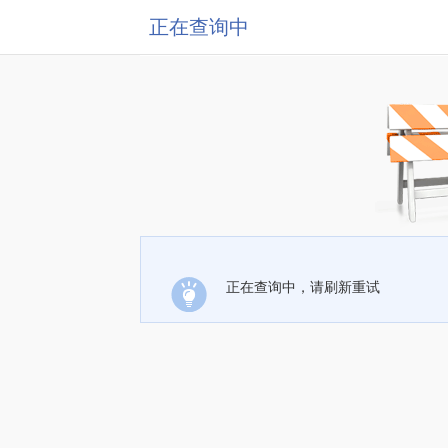
正在查询中
正在查询中，请刷新重试