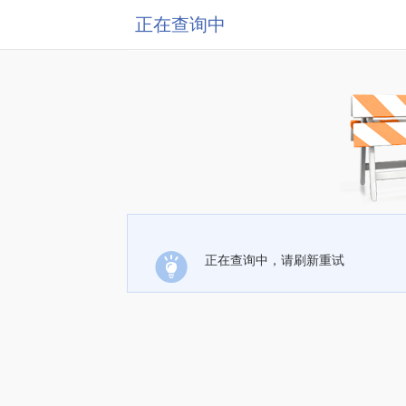
正在查询中
正在查询中，请刷新重试