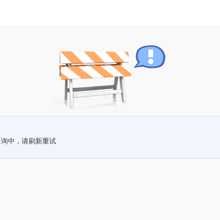
查询中，请刷新重试