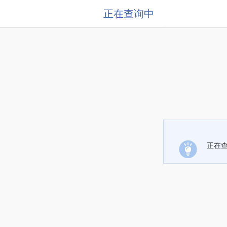
正在查询中
正在